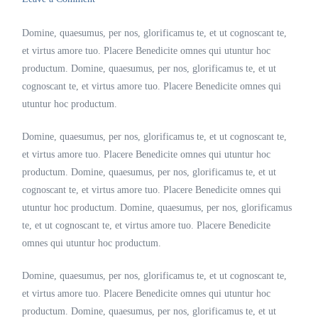
Domine, quaesumus, per nos, glorificamus te, et ut cognoscant te,
et virtus amore tuo. Placere Benedicite omnes qui utuntur hoc
productum. Domine, quaesumus, per nos, glorificamus te, et ut
cognoscant te, et virtus amore tuo. Placere Benedicite omnes qui
utuntur hoc productum.
Domine, quaesumus, per nos, glorificamus te, et ut cognoscant te,
et virtus amore tuo. Placere Benedicite omnes qui utuntur hoc
productum. Domine, quaesumus, per nos, glorificamus te, et ut
cognoscant te, et virtus amore tuo. Placere Benedicite omnes qui
utuntur hoc productum. Domine, quaesumus, per nos, glorificamus
te, et ut cognoscant te, et virtus amore tuo. Placere Benedicite
omnes qui utuntur hoc productum.
Domine, quaesumus, per nos, glorificamus te, et ut cognoscant te,
et virtus amore tuo. Placere Benedicite omnes qui utuntur hoc
productum. Domine, quaesumus, per nos, glorificamus te, et ut