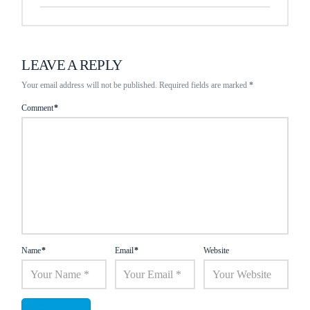
LEAVE A REPLY
Your email address will not be published.
Required fields are marked
*
Comment
*
Name
*
Email
*
Website