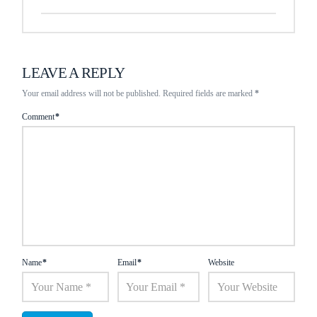
LEAVE A REPLY
Your email address will not be published.
Required fields are marked
*
Comment
*
Name
*
Email
*
Website