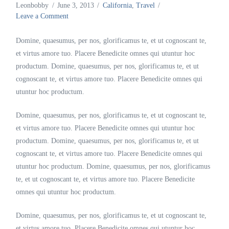
Leonbobby
June 3, 2013
California
,
Travel
Leave a Comment
Domine, quaesumus, per nos, glorificamus te, et ut cognoscant te,
et virtus amore tuo. Placere Benedicite omnes qui utuntur hoc
productum. Domine, quaesumus, per nos, glorificamus te, et ut
cognoscant te, et virtus amore tuo. Placere Benedicite omnes qui
utuntur hoc productum.
Domine, quaesumus, per nos, glorificamus te, et ut cognoscant te,
et virtus amore tuo. Placere Benedicite omnes qui utuntur hoc
productum. Domine, quaesumus, per nos, glorificamus te, et ut
cognoscant te, et virtus amore tuo. Placere Benedicite omnes qui
utuntur hoc productum. Domine, quaesumus, per nos, glorificamus
te, et ut cognoscant te, et virtus amore tuo. Placere Benedicite
omnes qui utuntur hoc productum.
Domine, quaesumus, per nos, glorificamus te, et ut cognoscant te,
et virtus amore tuo. Placere Benedicite omnes qui utuntur hoc