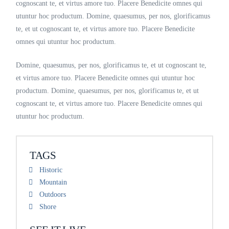
cognoscant te, et virtus amore tuo. Placere Benedicite omnes qui
utuntur hoc productum. Domine, quaesumus, per nos, glorificamus
te, et ut cognoscant te, et virtus amore tuo. Placere Benedicite
omnes qui utuntur hoc productum.
Domine, quaesumus, per nos, glorificamus te, et ut cognoscant te,
et virtus amore tuo. Placere Benedicite omnes qui utuntur hoc
productum. Domine, quaesumus, per nos, glorificamus te, et ut
cognoscant te, et virtus amore tuo. Placere Benedicite omnes qui
utuntur hoc productum.
TAGS
Historic
Mountain
Outdoors
Shore