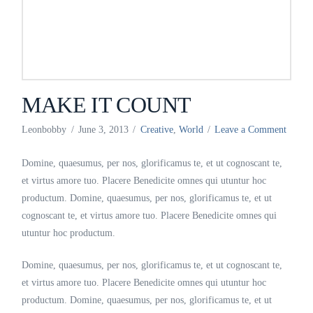
MAKE IT COUNT
Leonbobby
June 3, 2013
Creative
,
World
Leave a Comment
Domine, quaesumus, per nos, glorificamus te, et ut cognoscant te,
et virtus amore tuo. Placere Benedicite omnes qui utuntur hoc
productum. Domine, quaesumus, per nos, glorificamus te, et ut
cognoscant te, et virtus amore tuo. Placere Benedicite omnes qui
utuntur hoc productum.
Domine, quaesumus, per nos, glorificamus te, et ut cognoscant te,
et virtus amore tuo. Placere Benedicite omnes qui utuntur hoc
productum. Domine, quaesumus, per nos, glorificamus te, et ut