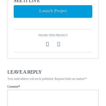
SEE IT LIVE
Launch Project
SHARE THIS PROJECT
LEAVE A REPLY
Your email address will not be published.
Required fields are marked
*
Comment
*