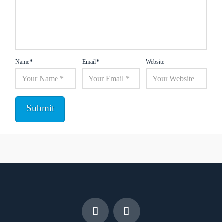
Name
*
Email
*
Website