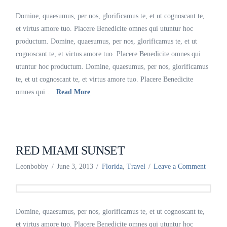
Domine, quaesumus, per nos, glorificamus te, et ut cognoscant te,
et virtus amore tuo. Placere Benedicite omnes qui utuntur hoc
productum. Domine, quaesumus, per nos, glorificamus te, et ut
cognoscant te, et virtus amore tuo. Placere Benedicite omnes qui
utuntur hoc productum. Domine, quaesumus, per nos, glorificamus
te, et ut cognoscant te, et virtus amore tuo. Placere Benedicite
omnes qui …
Read More
RED MIAMI SUNSET
Leonbobby
June 3, 2013
Florida
,
Travel
Leave a Comment
Domine, quaesumus, per nos, glorificamus te, et ut cognoscant te,
et virtus amore tuo. Placere Benedicite omnes qui utuntur hoc