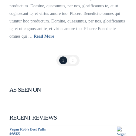
productum. Domine, quaesumus, per nos, glorificamus te, et ut
cognoscant te, et virtus amore tuo. Placere Benedicite omnes qui
utuntur hoc productum. Domine, quaesumus, per nos, glorificamus
te, et ut cognoscant te, et virtus amore tuo. Placere Benedicite
omnes qui …
Read More
1
2
AS SEEN ON
RECENT REVIEWS
Vegan Rob's Beet Puffs