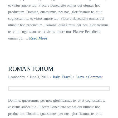
et virtus amore tuo. Placere Benedicite omnes qui utuntur hoc
productum. Domine, quaesumus, per nos, glorificamus te, et ut
cognoscant te, et virtus amore tuo. Placere Benedicite omnes qui
utuntur hoc productum. Domine, quaesumus, per nos, glorificamus
te, et ut cognoscant te, et virtus amore tuo. Placere Benedicite
omnes qui …
Read More
ROMAN FORUM
Leonbobby
June 3, 2013
Italy
,
Travel
Leave a Comment
Domine, quaesumus, per nos, glorificamus te, et ut cognoscant te,
et virtus amore tuo. Placere Benedicite omnes qui utuntur hoc
productum. Domine, quaesumus, per nos, glorificamus te, et ut