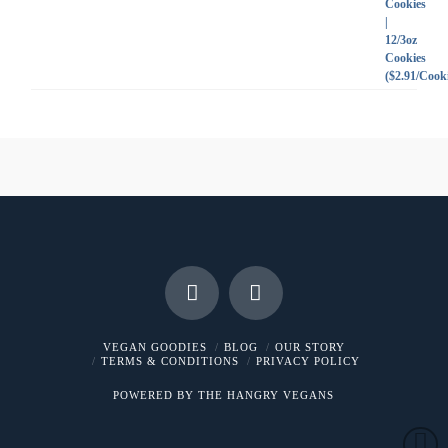
VEGAN GOODIES
BLOG
OUR STORY
TERMS & CONDITIONS
PRIVACY POLICY
POWERED BY THE HANGRY VEGANS