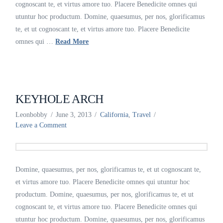
cognoscant te, et virtus amore tuo. Placere Benedicite omnes qui
utuntur hoc productum. Domine, quaesumus, per nos, glorificamus
te, et ut cognoscant te, et virtus amore tuo. Placere Benedicite
omnes qui …
Read More
KEYHOLE ARCH
Leonbobby
June 3, 2013
California
,
Travel
Leave a Comment
Domine, quaesumus, per nos, glorificamus te, et ut cognoscant te,
et virtus amore tuo. Placere Benedicite omnes qui utuntur hoc
productum. Domine, quaesumus, per nos, glorificamus te, et ut
cognoscant te, et virtus amore tuo. Placere Benedicite omnes qui
utuntur hoc productum. Domine, quaesumus, per nos, glorificamus