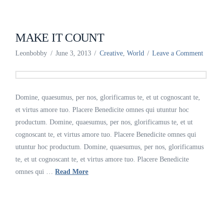
MAKE IT COUNT
Leonbobby
June 3, 2013
Creative
,
World
Leave a Comment
Domine, quaesumus, per nos, glorificamus te, et ut cognoscant te,
et virtus amore tuo. Placere Benedicite omnes qui utuntur hoc
productum. Domine, quaesumus, per nos, glorificamus te, et ut
cognoscant te, et virtus amore tuo. Placere Benedicite omnes qui
utuntur hoc productum. Domine, quaesumus, per nos, glorificamus
te, et ut cognoscant te, et virtus amore tuo. Placere Benedicite
omnes qui …
Read More