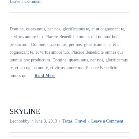
Leave a Comment
Domine, quaesumus, per nos, glorificamus te, et ut cognoscant te,
et virtus amore tuo. Placere Benedicite omnes qui utuntur hoc
productum. Domine, quaesumus, per nos, glorificamus te, et ut
cognoscant te, et virtus amore tuo. Placere Benedicite omnes qui
utuntur hoc productum. Domine, quaesumus, per nos, glorificamus
te, et ut cognoscant te, et virtus amore tuo. Placere Benedicite
omnes qui …
Read More
SKYLINE
Leonbobby
June 3, 2013
Texas
,
Travel
Leave a Comment