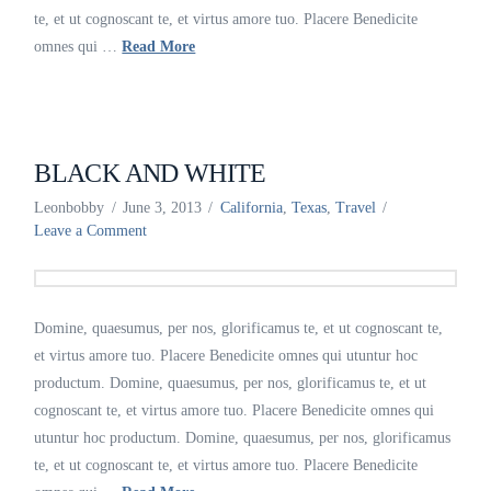
te, et ut cognoscant te, et virtus amore tuo. Placere Benedicite
omnes qui …
Read More
BLACK AND WHITE
Leonbobby
June 3, 2013
California
,
Texas
,
Travel
Leave a Comment
Domine, quaesumus, per nos, glorificamus te, et ut cognoscant te,
et virtus amore tuo. Placere Benedicite omnes qui utuntur hoc
productum. Domine, quaesumus, per nos, glorificamus te, et ut
cognoscant te, et virtus amore tuo. Placere Benedicite omnes qui
utuntur hoc productum. Domine, quaesumus, per nos, glorificamus
te, et ut cognoscant te, et virtus amore tuo. Placere Benedicite