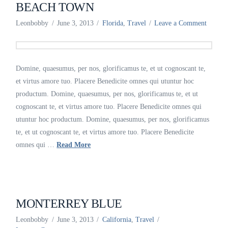
BEACH TOWN
Leonbobby
June 3, 2013
Florida
,
Travel
Leave a Comment
Domine, quaesumus, per nos, glorificamus te, et ut cognoscant te,
et virtus amore tuo. Placere Benedicite omnes qui utuntur hoc
productum. Domine, quaesumus, per nos, glorificamus te, et ut
cognoscant te, et virtus amore tuo. Placere Benedicite omnes qui
utuntur hoc productum. Domine, quaesumus, per nos, glorificamus
te, et ut cognoscant te, et virtus amore tuo. Placere Benedicite
omnes qui …
Read More
MONTERREY BLUE
Leonbobby
June 3, 2013
California
,
Travel